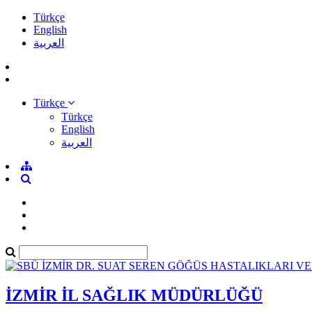
Türkçe
English
العربية
Türkçe
Türkçe
English
العربية
İZMİR İL SAĞLIK MÜDÜRLÜĞÜ