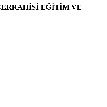
CERRAHİSİ EĞİTİM VE