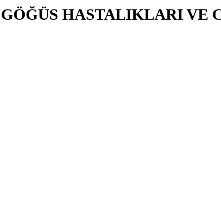
N GÖĞÜS HASTALIKLARI VE 