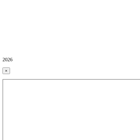
2026
×