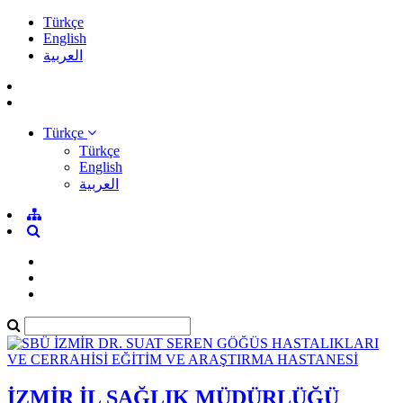
Türkçe
English
العربية
Türkçe
Türkçe
English
العربية
İZMİR İL SAĞLIK MÜDÜRLÜĞÜ