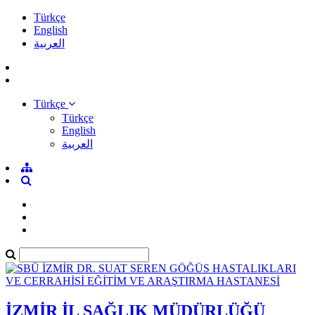
Türkçe
English
العربية
Türkçe
Türkçe
English
العربية
İZMİR İL SAĞLIK MÜDÜRLÜĞÜ