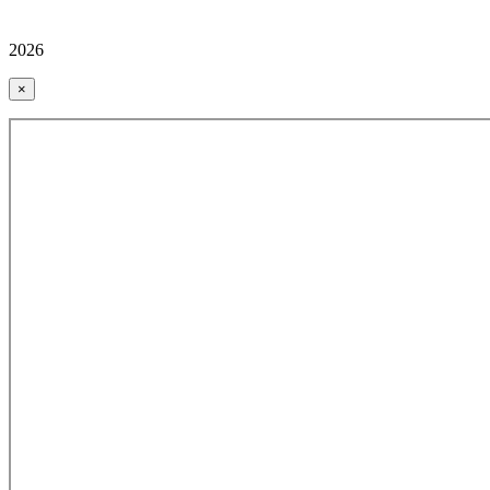
2026
×