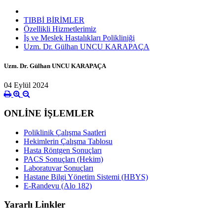
TIBBİ BİRİMLER
Özellikli Hizmetlerimiz
İş ve Meslek Hastalıkları Polikliniği
Uzm. Dr. Gülhan UNCU KARAPAÇA
Uzm. Dr. Gülhan UNCU KARAPAÇA
04 Eylül 2024
ONLİNE İŞLEMLER
Poliklinik Çalışma Saatleri
Hekimlerin Çalışma Tablosu
Hasta Röntgen Sonuçları
PACS Sonuçları (Hekim)
Laboratuvar Sonuçları
Hastane Bilgi Yönetim Sistemi (HBYS)
E-Randevu (Alo 182)
Yararlı Linkler