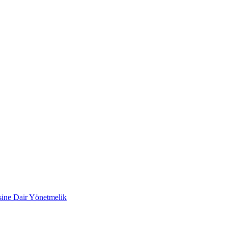
esine Dair Yönetmelik