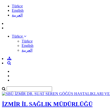
Türkçe
English
العربية
Türkçe
Türkçe
English
العربية
İZMİR İL SAĞLIK MÜDÜRLÜĞÜ