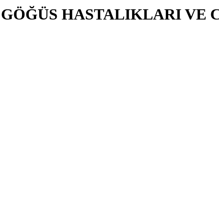
N GÖĞÜS HASTALIKLARI VE 