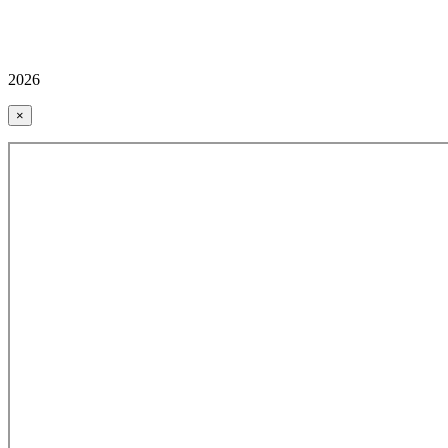
2026
×