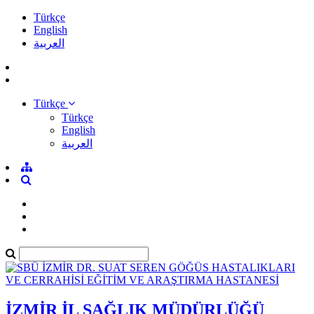
Türkçe
English
العربية
Türkçe
Türkçe
English
العربية
İZMİR İL SAĞLIK MÜDÜRLÜĞÜ