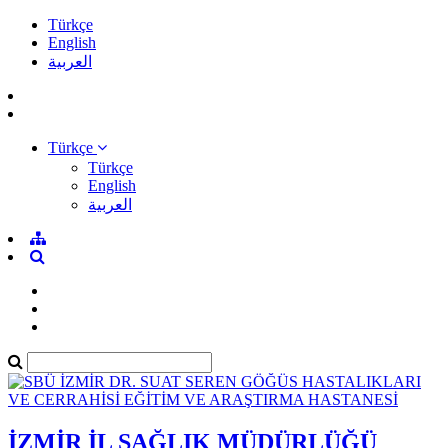
Türkçe
English
العربية
Türkçe
Türkçe
English
العربية
İZMİR İL SAĞLIK MÜDÜRLÜĞÜ