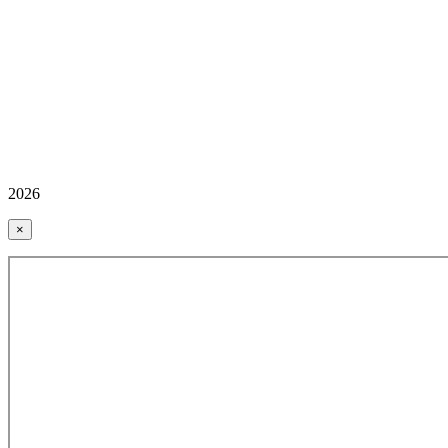
2026
×