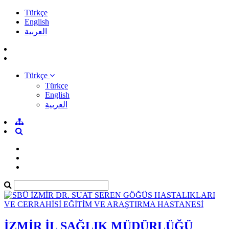
Türkçe
English
العربية
Türkçe
Türkçe
English
العربية
İZMİR İL SAĞLIK MÜDÜRLÜĞÜ