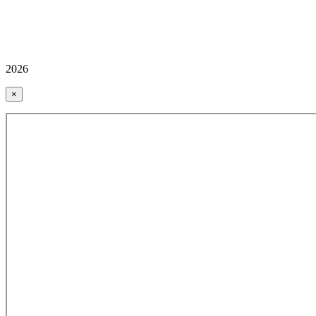
2026
×