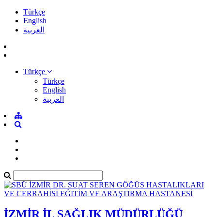
Türkçe
English
العربية
Türkçe
Türkçe
English
العربية
İZMİR İL SAĞLIK MÜDÜRLÜĞÜ