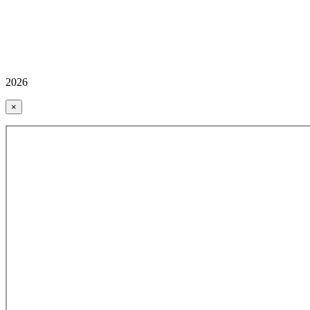
2026
×