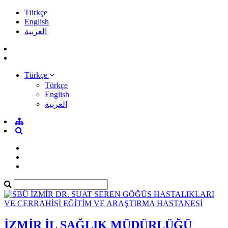
Türkçe
English
العربية
Türkçe
Türkçe
English
العربية
İZMİR İL SAĞLIK MÜDÜRLÜĞÜ