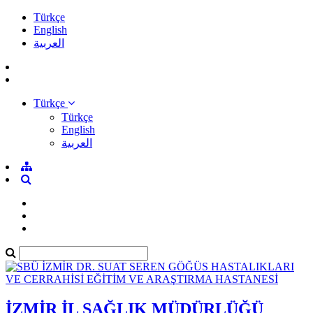
Türkçe
English
العربية
Türkçe
Türkçe
English
العربية
İZMİR İL SAĞLIK MÜDÜRLÜĞÜ