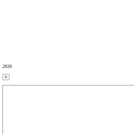
2026
×