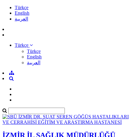
Türkçe
English
العربية
Türkçe
Türkçe
English
العربية
İZMİR İL SAĞLIK MÜDÜRLÜĞÜ