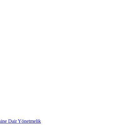
esine Dair Yönetmelik