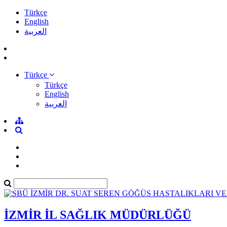
Türkçe
English
العربية
Türkçe
Türkçe
English
العربية
İZMİR İL SAĞLIK MÜDÜRLÜĞÜ