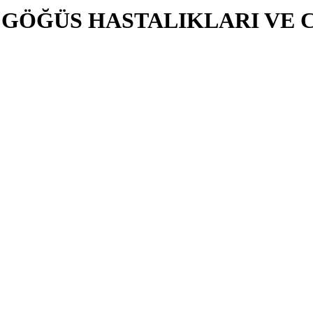
N GÖĞÜS HASTALIKLARI VE 